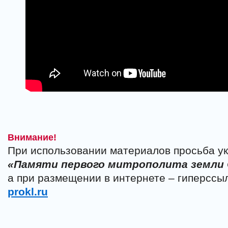
Внимание!
При использовании материалов просьба ук
«Памяти первого митрополита земли
а при размещении в интернете – гиперссы
prokl.ru