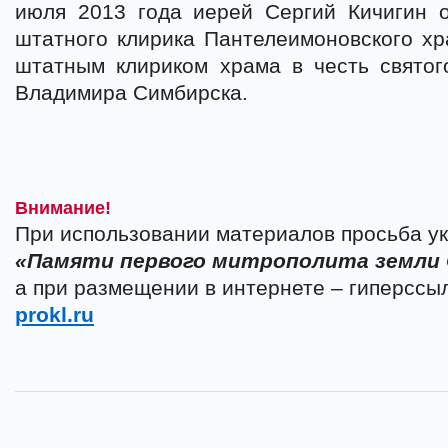
июля 2013 года иерей Сергий Кичигин 
штатного клирика Пантелеимоновского х
штатным клириком храма в честь святог
Владимира Симбирска.
Внимание!
При использовании материалов просьба ук
«Памяти первого митрополита земли
а при размещении в интернете – гиперссы
prokl.ru