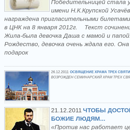
Победительницей стала
имени Н.К.Крупской Усачёв
награждена пригласительными билетами
в ЦНК на 8 января 2012г. Текст сочинен
Жила-была девочка Даша с мамой и папой
Рождество, девочка очень ждала его. Он
подарок
26.12.2011
ОСВЯЩЕНИЕ ХРАМА ТРЕХ СВЯТ
ВОЗРОЖДЕН СЕМИНАРСКИЙ ХРАМ ТРЕХ СВЯ
21.12.2011
ЧТОБЫ ДОСТО
БОЖИЕ ЛЮДЯМ...
«Против нас работает це