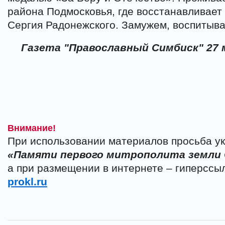
района Подмосковья, где восстанавливает
Сергия Радонежского. Замужем, воспитыва
Газета "Православный Симбиск" 27 м
Внимание!
При использовании материалов просьба ук
«Памяти первого митрополита земли
а при размещении в интернете – гиперссы
prokl.ru