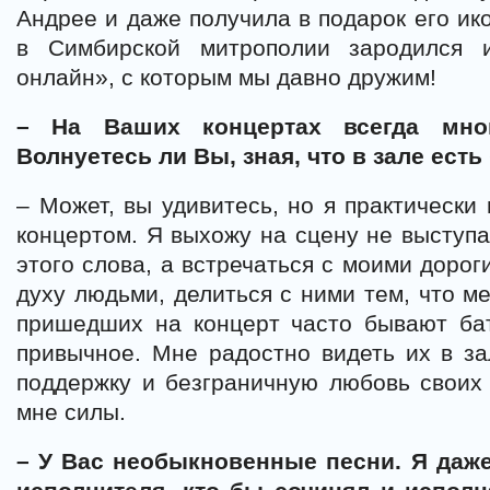
Андрее и даже получила в подарок его ико
в Симбирской митрополии зародился и
онлайн», с которым мы давно дружим!
– На Ваших концертах всегда мног
Волнуетесь ли Вы, зная, что в зале ест
– Может, вы удивитесь, но я практически
концертом. Я выхожу на сцену не выступ
этого слова, а встречаться с моими дорог
духу людьми, делиться с ними тем, что ме
пришедших на концерт часто бывают ба
привычное. Мне радостно видеть их в з
поддержку и безграничную любовь своих 
мне силы.
– У Вас необыкновенные песни. Я даже