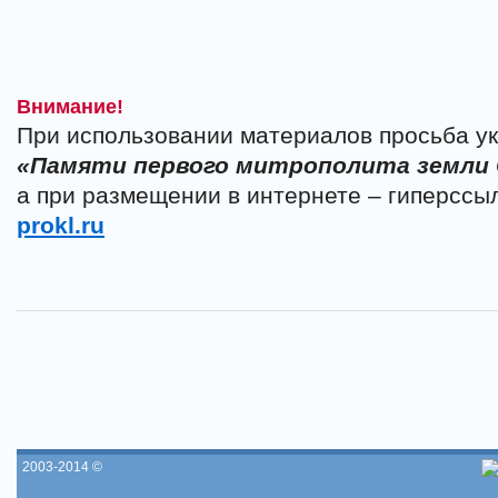
Внимание!
При использовании материалов просьба ук
«Памяти первого митрополита земли
а при размещении в интернете – гиперссы
prokl.ru
2003-2014 ©