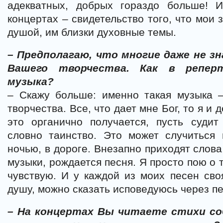
адекватных, добрых гораздо больше! 
концертах – свидетельство того, что мои 
душой, им близки духовные темы.
– Предполагаю, что многие даже не з
Вашего творчества. Как в реперт
музыка?
– Скажу больше: именно такая музыка –
творчества. Все, что дает мне Бог, то я и 
это органично получается, пусть судит
словно таинство. Это может случиться
ночью, в дороге. Внезапно приходят слова
музыки, рождается песня. Я просто пою о т
чувствую. И у каждой из моих песен сво
душу, можно сказать исповедуюсь через пе
– На концертах Вы читаете стихи со