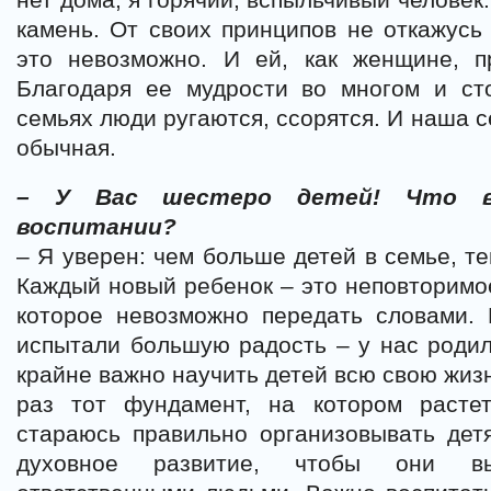
камень. От своих принципов не откажусь 
это невозможно. И ей, как женщине, п
Благодаря ее мудрости во многом и с
семьях люди ругаются, ссорятся. И наша с
обычная.
– У Вас шестеро детей! Что в
воспитании?
– Я уверен: чем больше детей в семье, те
Каждый новый ребенок – это неповторимо
которое невозможно передать словами.
испытали большую радость – у нас роди
крайне важно научить детей всю свою жизн
раз тот фундамент, на котором расте
стараюсь правильно организовывать дет
духовное развитие, чтобы они в