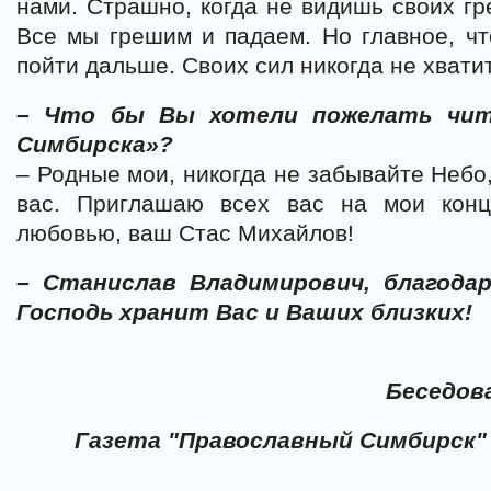
нами. Страшно, когда не видишь своих гр
Все мы грешим и падаем. Но главное, чт
пойти дальше. Своих сил никогда не хватит
– Что бы Вы хотели пожелать чит
Симбирска»?
– Родные мои, никогда не забывайте Небо,
вас. Приглашаю всех вас на мои кон
любовью, ваш Стас Михайлов!
– Станислав Владимирович, благода
Господь хранит Вас и Ваших близких!
Беседов
Газета "Православный Симбирск" 