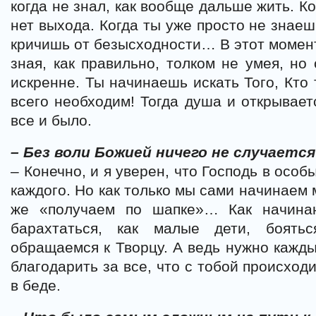
когда не знал, как вообще дальше жить. Ко
нет выхода. Когда ты уже просто не знаеш
кричишь от безысходности… В этот момент
зная, как правильно, толком не умея, но
искренне. Ты начинаешь искать Того, Кто
всего необходим! Тогда душа и открывает
все и было.
– Без воли Божией ничего не случаетс
– Конечно, и я уверен, что Господь в осо
каждого. Но как только мы сами начинаем 
же «получаем по шапке»… Как начинаю
барахтаться, как малые дети, боять
обращаемся к Творцу. А ведь нужно кажды
благодарить за все, что с тобой происходи
в беде.