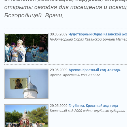
открыты сегодня для посещения и освящ
Богородицей. Врачи,
30.05.2009
Чудотворный Образ Казанской Бо
Чудотворный Образ Казанской Божией Матер
29.05.2009
Арское. Крестный ход -го года.
Арское. Крестный ход 2009-го
29.05.2009
Глубинка. Крестный ход года
Крестный ход 2009 года в глубинке губернии