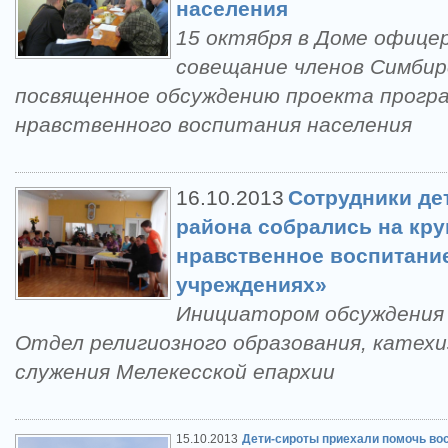
населения
15 октября в Доме офице
совещание членов Симбир
посвященное обсуждению проекта програ
нравственного воспитания населения
16.10.2013
Сотрудники де
района собрались на кру
нравственное воспитани
учреждениях»
Инициатором обсуждения
Отдел религиозного образования, катехи
служения Мелекесской епархии
15.10.2013
Дети-сироты приехали помочь во