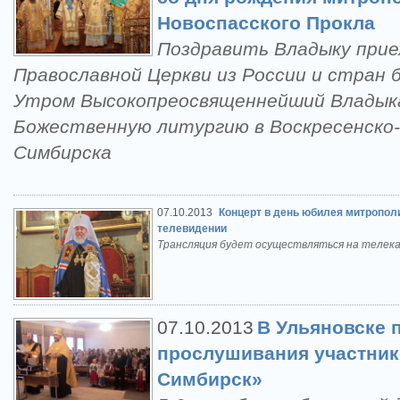
Новоспасского Прокла
Поздравить Владыку прие
Православной Церкви из России и стран 
Утром Высокопреосвященнейший Владык
Божественную литургию в Воскресенско-
Симбирска
07.10.2013
Концерт в день юбилея митропол
телевидении
Трансляция будет осуществляться на телекан
07.10.2013
В Ульяновске 
прослушивания участни
Симбирск»