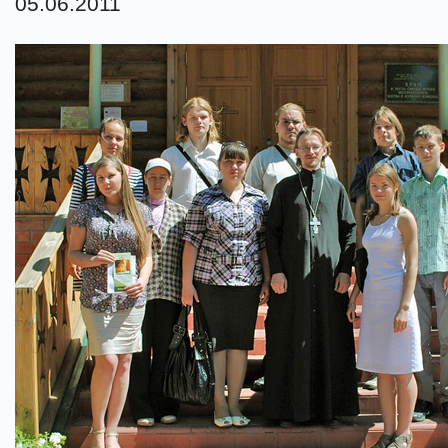
05.06.2011