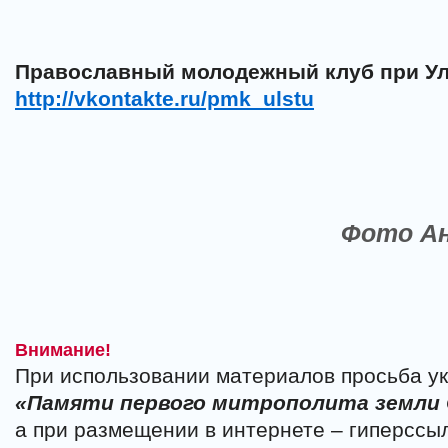
Православный молодежный клуб при У
http://vkontakte.ru/pmk_ulstu
Фото А
Внимание!
При использовании материалов просьба ук
«Памяти первого митрополита земли
а при размещении в интернете – гиперссы