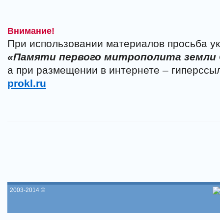
Внимание!
При использовании материалов просьба ук
«Памяти первого митрополита земли
а при размещении в интернете – гиперссы
prokl.ru
2003-2014 ©