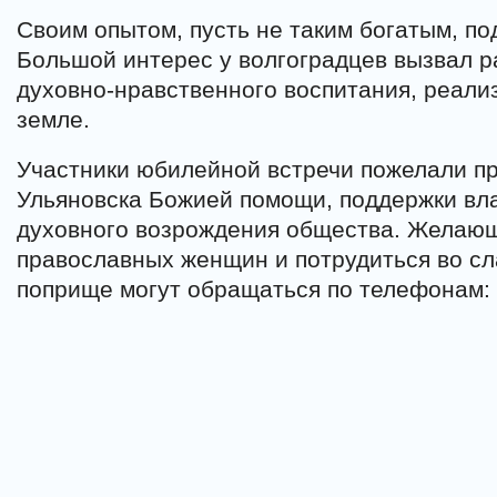
Своим опытом, пусть не таким богатым, по
Большой интерес у волгоградцев вызвал р
духовно-нравственного воспитания, реали
земле.
Участники юбилейной встречи пожелали п
Ульяновска Божией помощи, поддержки вла
духовного возрождения общества. Желающ
православных женщин и потрудиться во с
поприще могут обращаться по телефонам: 4