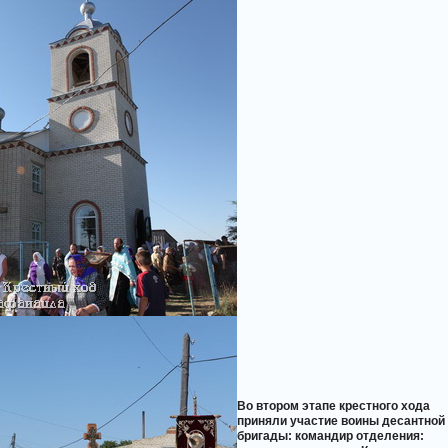
Во втором этапе крестного хода
приняли участие воины десантной
бригады: командир отделения: