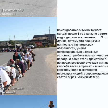
Командование обычно
меняет
солдат после 1-го этапа, но в этом
году сделало исключение.
Это
лучше, потому что воины уже
полностью изучили свои
обязанности, умеют
ориентироваться в сложных
условиях при большом количестве
народа. И сами стали грамотнее в
вопросах церковного устава и знаю
как себя вести в храмах и в целом 
крестном ходе в окружении
верующих людей, сопровождающи
святой образ Божией Матери.