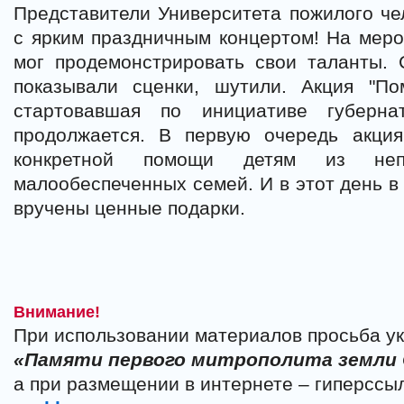
Представители Университета пожилого ч
с ярким праздничным концертом! На мер
мог продемонстрировать свои таланты. 
показывали сценки, шутили. Акция "По
стартовавшая по инициативе губерн
продолжается. В первую очередь акци
конкретной помощи детям из неп
малообеспеченных семей. И в этот день в
вручены ценные подарки.
Внимание!
При использовании материалов просьба ук
«Памяти первого митрополита земли
а при размещении в интернете – гиперссы