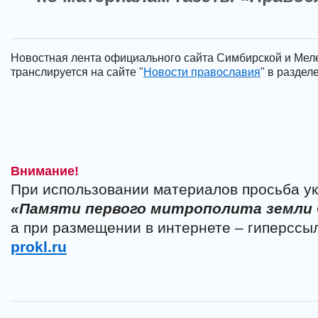
Новостная лента официального сайта Симбирской и Мел
транслируется на сайте "
Новости православия
" в разделе
Внимание!
При использовании материалов просьба ук
«Памяти первого митрополита земли
а при размещении в интернете – гиперссы
prokl.ru