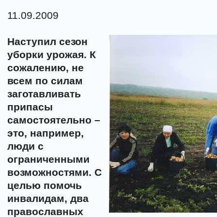
11.09.2009
Наступил сезон
уборки урожая. К
сожалению, не
всем по силам
заготавливать
припасы
самостоятельно –
это, например,
люди с
ограниченными
возможностями. С
целью помочь
инвалидам, два
православных