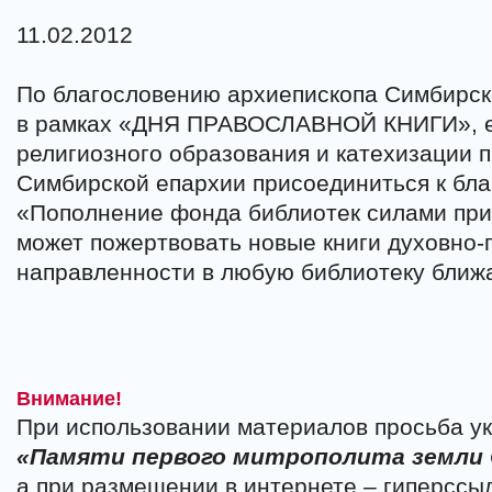
11.02.2012
По благословению архиепископа Симбирско
в рамках «ДНЯ ПРАВОСЛАВНОЙ КНИГИ», е
религиозного образования и катехизации 
Симбирской епархии присоединиться к бла
«Пополнение фонда библиотек силами при
может пожертвовать новые книги духовно-
направленности в любую библиотеку ближ
Внимание!
При использовании материалов просьба ук
«Памяти первого митрополита земли
а при размещении в интернете – гиперссы