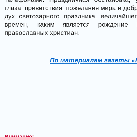
глаза, приветствия, пожелания мира и до
дух светозарного праздника, величайше
времен, каким является рождение 
православных христиан.
По материалам газеты «
Внимание!