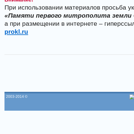
При использовании материалов просьба ук
«Памяти первого митрополита земли
а при размещении в интернете – гиперссы
prokl.ru
2003-2014 ©