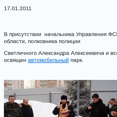
17.01.2011
В присутствии начальника Управления ФС
области, полковника полиции
Светличного Александра Алексеевича и вс
освящен
автомобильный
парк.