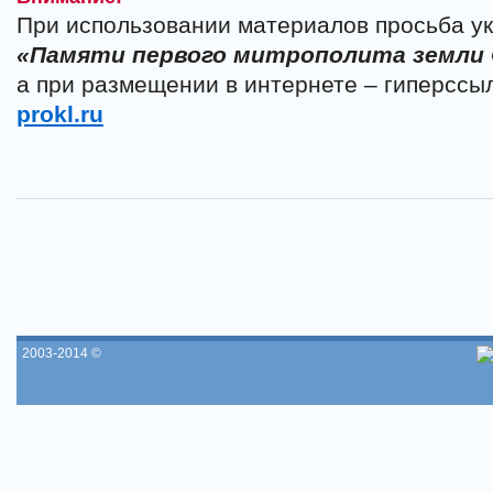
При использовании материалов просьба ук
«Памяти первого митрополита земли
а при размещении в интернете – гиперссы
prokl.ru
2003-2014 ©