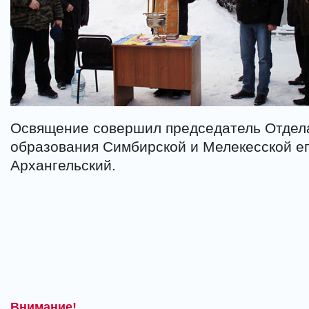
Освящение совершил председатель Отдела
образования Симбирской и Мелекесской е
Архангельский.
Внимание!