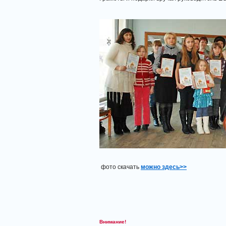
фото скачать
можно здесь>>
Внимание!