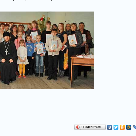
Поделиться…