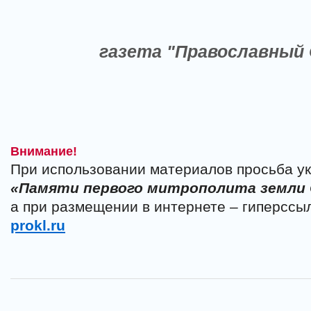
газета "Православный 
Внимание!
При использовании материалов просьба ук
«Памяти первого митрополита земли
а при размещении в интернете – гиперссы
prokl.ru