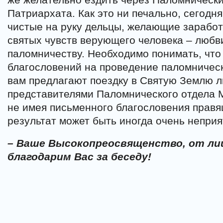
Патриархата. Как это ни печально, сегодн
чистые на руку дельцы, желающие заработ
святых чувств верующего человека – любв
паломничеству. Необходимо понимать, что
благословений на проведение паломническ
вам предлагают поездку в Святую Землю 
представителями Паломнического отдела 
не имея письменного благословения правя
результат может быть иногда очень непри
– Ваше Высокопреосвященство, от ли
благодарим Вас за беседу!