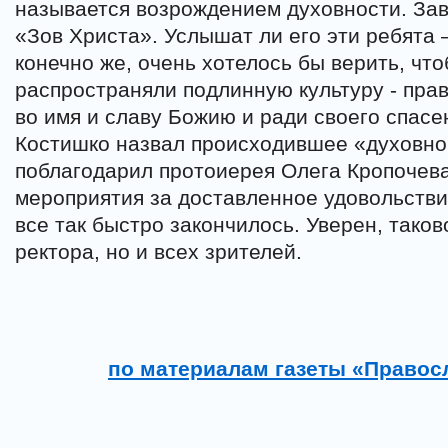
называется возрождением духовности. За
«Зов Христа». Услышат ли его эти ребята 
конечно же, очень хотелось бы верить, что
распространяли подлинную культуру - пра
во имя и славу Божию и ради своего спасе
Костишко назвал происходившее «духовно
поблагодарил протоиерея Олега Кропочева
мероприятия за доставленное удовольстви
все так быстро закончилось. Уверен, тако
ректора, но и всех зрителей.
по материалам газеты «Право