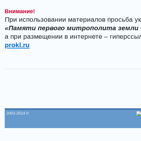
Внимание!
При использовании материалов просьба ук
«Памяти первого митрополита земли
а при размещении в интернете – гиперссы
prokl.ru
2003-2014 ©