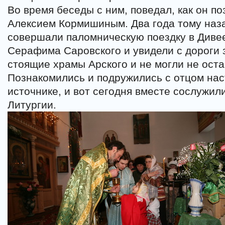
Во время беседы с ним, поведал, как он п
Алексием Кормишиным. Два года тому наз
совершали паломническую поездку в Диве
Серафима Саровского и увидели с дороги 
стоящие храмы Арского и не могли не оста
Познакомились и подружились с отцом нас
источнике, и вот сегодня вместе сослужил
Литургии.