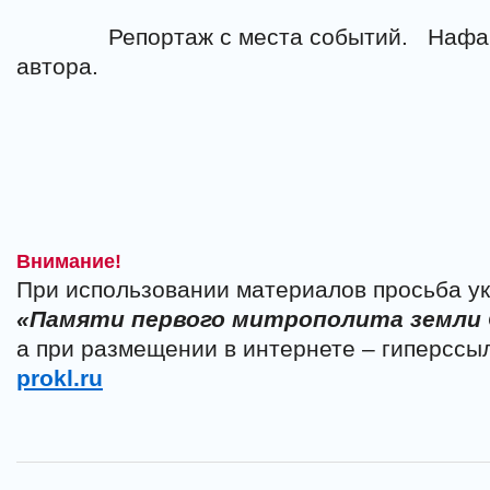
Репортаж с места событий.
Нафа
автора.
Внимание!
При использовании материалов просьба ук
«Памяти первого митрополита земли
а при размещении в интернете – гиперссы
prokl.ru