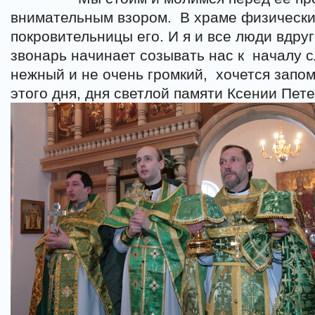
внимательным взором.
В храме физически
покровительницы его. И я и все люди вдруг
звонарь начинает созывать нас к
началу с
нежный и не очень громкий,
хочется запо
этого дня, дня светлой памяти Ксении Пете