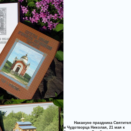
Накануне праздника Святите
и Чудотворца Николая, 21 мая к