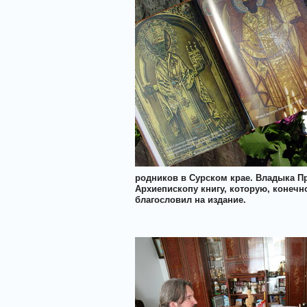
родников в Сурском крае. Владыка П
Архиепископу книгу, которую, конечн
благословил на издание.