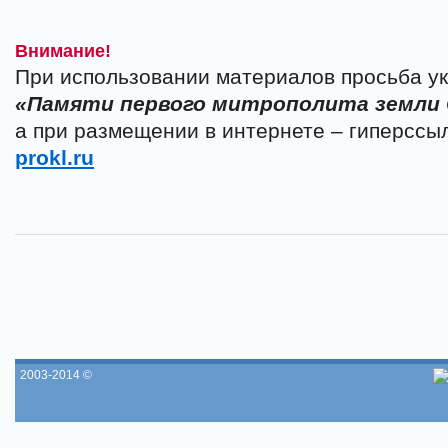
Внимание!
При использовании материалов просьба ук
«Памяти первого митрополита земли
а при размещении в интернете – гиперссы
prokl.ru
2003-2014 ©