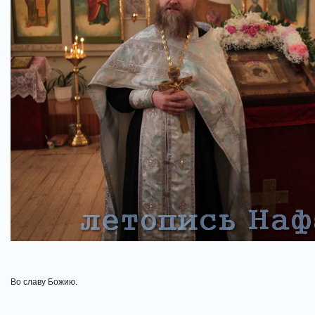
Во славу Божию.