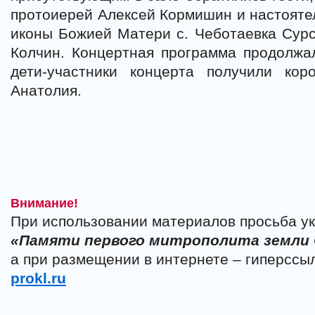
протоиерей Алексей Кормишин и настоятел
иконы Божией Матери с. Чеботаевка Сурс
Колчин. Концертная программа продолжа
дети-участники концерта получили ко
Анатолия.
Внимание!
При использовании материалов просьба ук
«Памяти первого митрополита земли
а при размещении в интернете – гиперссы
prokl.ru