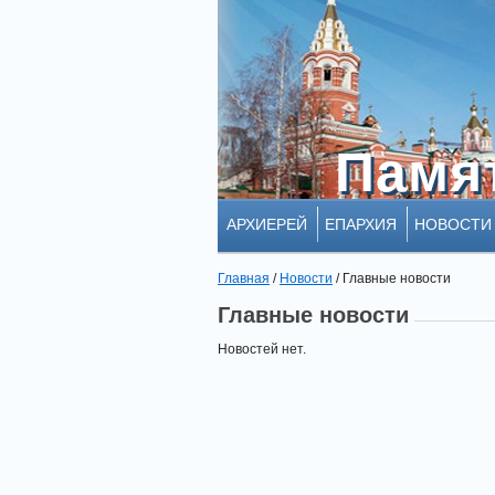
Памя
Памя
АРХИЕРЕЙ
ЕПАРХИЯ
НОВОСТИ
Главная
/
Новости
/
Главные новости
Главные новости
Новостей нет.