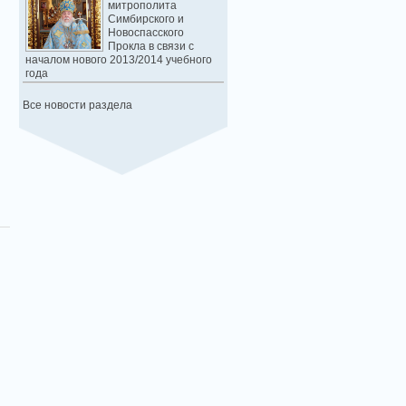
митрополита
Симбирского и
Новоспасского
Прокла в связи с
началом нового 2013/2014 учебного
года
Все новости раздела